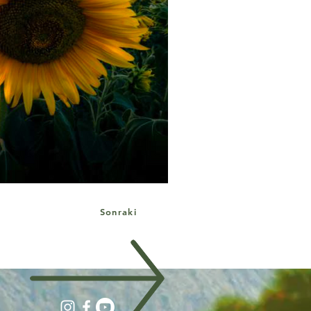
Sonraki